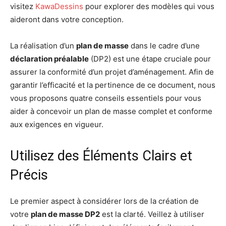
visitez
KawaDessins
pour explorer des modèles qui vous
aideront dans votre conception.
La réalisation d’un
plan de masse
dans le cadre d’une
déclaration préalable
(DP2) est une étape cruciale pour
assurer la conformité d’un projet d’aménagement. Afin de
garantir l’efficacité et la pertinence de ce document, nous
vous proposons quatre conseils essentiels pour vous
aider à concevoir un plan de masse complet et conforme
aux exigences en vigueur.
Utilisez des Éléments Clairs et
Précis
Le premier aspect à considérer lors de la création de
votre
plan de masse DP2
est la clarté. Veillez à utiliser