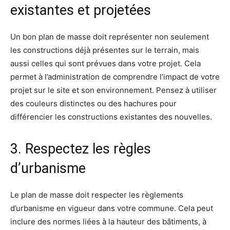
existantes et projetées
Un bon plan de masse doit représenter non seulement
les constructions déjà présentes sur le terrain, mais
aussi celles qui sont prévues dans votre projet. Cela
permet à l’administration de comprendre l’impact de votre
projet sur le site et son environnement. Pensez à utiliser
des couleurs distinctes ou des hachures pour
différencier les constructions existantes des nouvelles.
3. Respectez les règles
d’urbanisme
Le plan de masse doit respecter les règlements
d’urbanisme en vigueur dans votre commune. Cela peut
inclure des normes liées à la hauteur des bâtiments, à