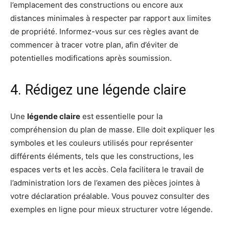
l’emplacement des constructions ou encore aux
distances minimales à respecter par rapport aux limites
de propriété. Informez-vous sur ces règles avant de
commencer à tracer votre plan, afin d’éviter de
potentielles modifications après soumission.
4. Rédigez une légende claire
Une
légende claire
est essentielle pour la
compréhension du plan de masse. Elle doit expliquer les
symboles et les couleurs utilisés pour représenter
différents éléments, tels que les constructions, les
espaces verts et les accès. Cela facilitera le travail de
l’administration lors de l’examen des pièces jointes à
votre déclaration préalable. Vous pouvez consulter des
exemples en ligne pour mieux structurer votre légende.