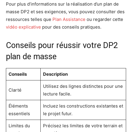
Pour plus d’informations sur la réalisation d’un plan de
masse DP2 et ses exigences, vous pouvez consulter des
ressources telles que
Plan Assistance
ou regarder cette
vidéo explicative
pour des conseils pratiques.
Conseils pour réussir votre DP2
plan de masse
Conseils
Description
Utilisez des lignes distinctes pour une
Clarté
lecture facile.
Éléments
Incluez les constructions existantes et
essentiels
le projet futur.
Limites du
Précisez les limites de votre terrain et