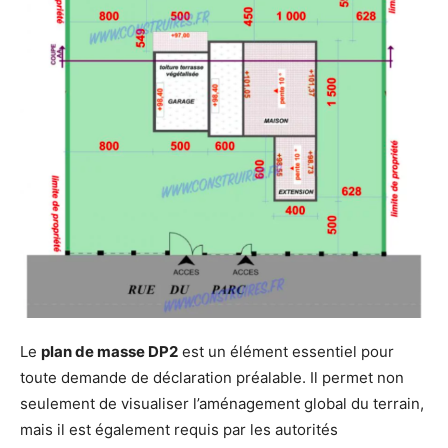
Le
plan de masse DP2
est un élément essentiel pour
toute demande de déclaration préalable. Il permet non
seulement de visualiser l’aménagement global du terrain,
mais il est également requis par les autorités