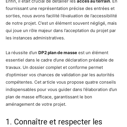
Enfin, il était crucial de détailler les
accès au terrain
. En
fournissant une représentation précise des entrées et
sorties, nous avons facilité l’évaluation de l’accessibilité
de notre projet. C’est un élément souvent négligé, mais
qui joue un rôle majeur dans l’acceptation du projet par
les instances administratives.
La réussite d’un
DP2 plan de masse
est un élément
essentiel dans le cadre d’une déclaration préalable de
travaux. Un dossier complet et conforme permet
d’optimiser vos chances de validation par les autorités
compétentes. Cet article vous propose quatre conseils
indispensables pour vous guider dans l’élaboration d’un
plan de masse efficace, garantissant le bon
aménagement de votre projet.
1. Connaître et respecter les