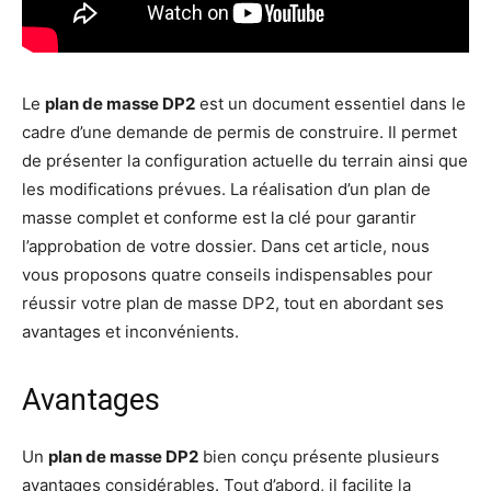
Le
plan de masse DP2
est un document essentiel dans le
cadre d’une demande de permis de construire. Il permet
de présenter la configuration actuelle du terrain ainsi que
les modifications prévues. La réalisation d’un plan de
masse complet et conforme est la clé pour garantir
l’approbation de votre dossier. Dans cet article, nous
vous proposons quatre conseils indispensables pour
réussir votre plan de masse DP2, tout en abordant ses
avantages et inconvénients.
Avantages
Un
plan de masse DP2
bien conçu présente plusieurs
avantages considérables. Tout d’abord, il facilite la