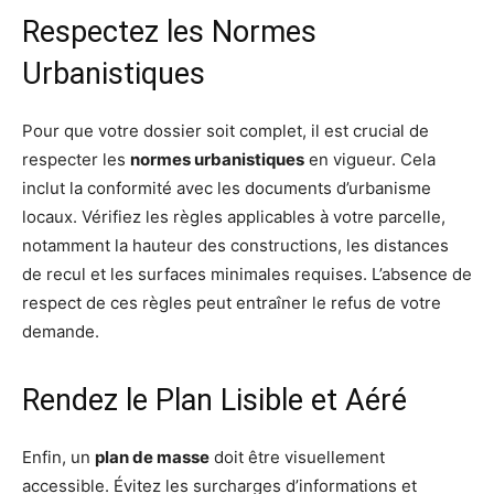
Respectez les Normes
Urbanistiques
Pour que votre dossier soit complet, il est crucial de
respecter les
normes urbanistiques
en vigueur. Cela
inclut la conformité avec les documents d’urbanisme
locaux. Vérifiez les règles applicables à votre parcelle,
notamment la hauteur des constructions, les distances
de recul et les surfaces minimales requises. L’absence de
respect de ces règles peut entraîner le refus de votre
demande.
Rendez le Plan Lisible et Aéré
Enfin, un
plan de masse
doit être visuellement
accessible. Évitez les surcharges d’informations et