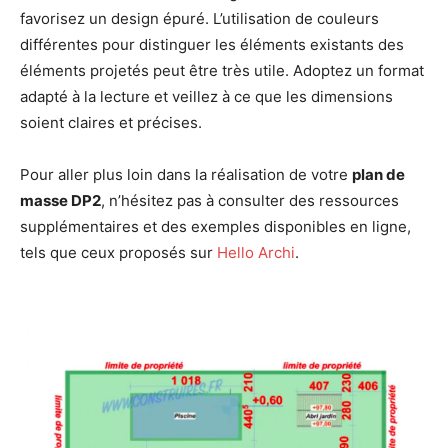
favorisez un design épuré. L’utilisation de couleurs
différentes pour distinguer les éléments existants des
éléments projetés peut être très utile. Adoptez un format
adapté à la lecture et veillez à ce que les dimensions
soient claires et précises.
Pour aller plus loin dans la réalisation de votre
plan de
masse DP2
, n’hésitez pas à consulter des ressources
supplémentaires et des exemples disponibles en ligne,
tels que ceux proposés sur
Hello Archi
.