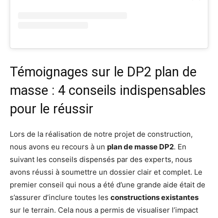
Témoignages sur le DP2 plan de
masse : 4 conseils indispensables
pour le réussir
Lors de la réalisation de notre projet de construction,
nous avons eu recours à un
plan de masse DP2
. En
suivant les conseils dispensés par des experts, nous
avons réussi à soumettre un dossier clair et complet. Le
premier conseil qui nous a été d’une grande aide était de
s’assurer d’inclure toutes les
constructions existantes
sur le terrain. Cela nous a permis de visualiser l’impact