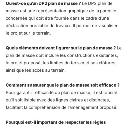
Qu’est-ce qu’un DP2 plan de masse ?
Le DP2 plan de
masse est une représentation graphique de la parcelle
concernée qui doit être fournie dans le cadre d’une
déclaration préalable de travaux. Il permet de visualiser
le projet sur le terrain.
Quels éléments doivent figurer sur le plan de masse ?
Le
plan de masse doit inclure les constructions existantes,
le projet proposé, les limites du terrain et ses clôtures,
ainsi que les accès au terrain.
Comment s’assurer que le plan de masse soit efficace ?
Pour garantir l’efficacité du plan de masse, il est crucial
qu’il soit lisible avec des lignes claires et distinctes,
facilitant la compréhension de l’aménagement proposé.
Pourquoi est-il important de respecter les règles