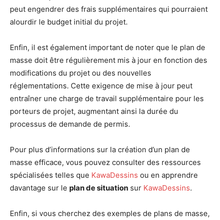
peut engendrer des frais supplémentaires qui pourraient
alourdir le budget initial du projet.
Enfin, il est également important de noter que le plan de
masse doit être régulièrement mis à jour en fonction des
modifications du projet ou des nouvelles
réglementations. Cette exigence de mise à jour peut
entraîner une charge de travail supplémentaire pour les
porteurs de projet, augmentant ainsi la durée du
processus de demande de permis.
Pour plus d’informations sur la création d’un plan de
masse efficace, vous pouvez consulter des ressources
spécialisées telles que
KawaDessins
ou en apprendre
davantage sur le
plan de situation
sur
KawaDessins
.
Enfin, si vous cherchez des exemples de plans de masse,