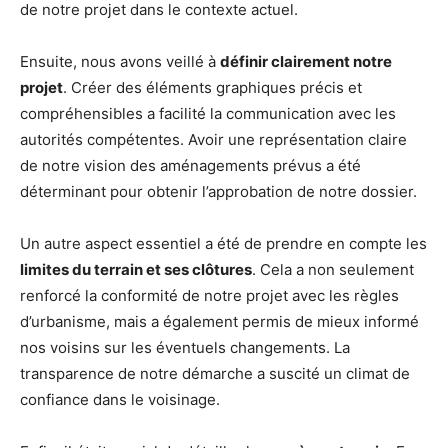
de notre projet dans le contexte actuel.
Ensuite, nous avons veillé à
définir clairement notre
projet
. Créer des éléments graphiques précis et
compréhensibles a facilité la communication avec les
autorités compétentes. Avoir une représentation claire
de notre vision des aménagements prévus a été
déterminant pour obtenir l’approbation de notre dossier.
Un autre aspect essentiel a été de prendre en compte les
limites du terrain et ses clôtures
. Cela a non seulement
renforcé la conformité de notre projet avec les règles
d’urbanisme, mais a également permis de mieux informé
nos voisins sur les éventuels changements. La
transparence de notre démarche a suscité un climat de
confiance dans le voisinage.