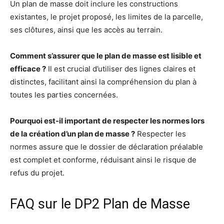
Un plan de masse doit inclure les constructions
existantes, le projet proposé, les limites de la parcelle,
ses clôtures, ainsi que les accès au terrain.
Comment s’assurer que le plan de masse est lisible et
efficace ?
Il est crucial d’utiliser des lignes claires et
distinctes, facilitant ainsi la compréhension du plan à
toutes les parties concernées.
Pourquoi est-il important de respecter les normes lors
de la création d’un plan de masse ?
Respecter les
normes assure que le dossier de déclaration préalable
est complet et conforme, réduisant ainsi le risque de
refus du projet.
FAQ sur le DP2 Plan de Masse