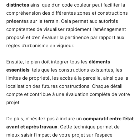
distinctes
ainsi que d’un code couleur peut faciliter la
compréhension des différentes zones et constructions
présentes sur le terrain. Cela permet aux autorités
compétentes de visualiser rapidement l’aménagement
proposé et d’en évaluer la pertinence par rapport aux
règles d’urbanisme en vigueur.
Ensuite, le plan doit intégrer tous les
éléments
essentiels
, tels que les constructions existantes, les
limites de propriété, les accès à la parcelle, ainsi que la
localisation des futures constructions. Chaque détail
compte et contribue à une évaluation complète de votre
projet.
De plus, n’hésitez pas à inclure un
comparatif entre l’état
avant et après travaux
. Cette technique permet de
mieux saisir l’impact de votre projet sur l’espace