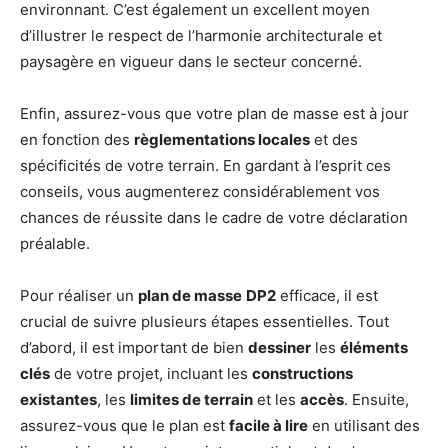
environnant. C’est également un excellent moyen
d’illustrer le respect de l’harmonie architecturale et
paysagère en vigueur dans le secteur concerné.
Enfin, assurez-vous que votre plan de masse est à jour
en fonction des
règlementations locales
et des
spécificités de votre terrain. En gardant à l’esprit ces
conseils, vous augmenterez considérablement vos
chances de réussite dans le cadre de votre déclaration
préalable.
Pour réaliser un
plan de masse
DP2
efficace, il est
crucial de suivre plusieurs étapes essentielles. Tout
d’abord, il est important de bien
dessiner
les
éléments
clés
de votre projet, incluant les
constructions
existantes
, les
limites de terrain
et les
accès
. Ensuite,
assurez-vous que le plan est
facile à lire
en utilisant des