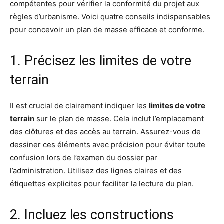
compétentes pour vérifier la conformité du projet aux
règles d’urbanisme. Voici quatre conseils indispensables
pour concevoir un plan de masse efficace et conforme.
1. Précisez les limites de votre
terrain
Il est crucial de clairement indiquer les
limites de votre
terrain
sur le plan de masse. Cela inclut l’emplacement
des clôtures et des accès au terrain. Assurez-vous de
dessiner ces éléments avec précision pour éviter toute
confusion lors de l’examen du dossier par
l’administration. Utilisez des lignes claires et des
étiquettes explicites pour faciliter la lecture du plan.
2. Incluez les constructions