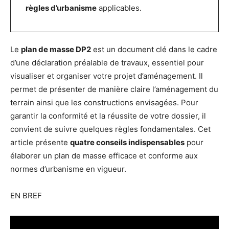
règles d’urbanisme
applicables.
Le
plan de masse DP2
est un document clé dans le cadre
d’une déclaration préalable de travaux, essentiel pour
visualiser et organiser votre projet d’aménagement. Il
permet de présenter de manière claire l’aménagement du
terrain ainsi que les constructions envisagées. Pour
garantir la conformité et la réussite de votre dossier, il
convient de suivre quelques règles fondamentales. Cet
article présente
quatre conseils indispensables
pour
élaborer un plan de masse efficace et conforme aux
normes d’urbanisme en vigueur.
EN BREF