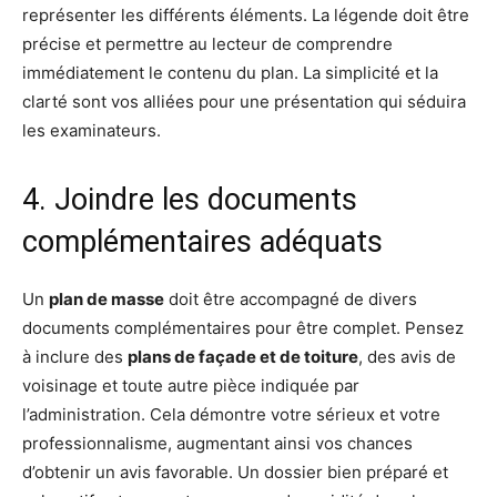
représenter les différents éléments. La légende doit être
précise et permettre au lecteur de comprendre
immédiatement le contenu du plan. La simplicité et la
clarté sont vos alliées pour une présentation qui séduira
les examinateurs.
4. Joindre les documents
complémentaires adéquats
Un
plan de masse
doit être accompagné de divers
documents complémentaires pour être complet. Pensez
à inclure des
plans de façade et de toiture
, des avis de
voisinage et toute autre pièce indiquée par
l’administration. Cela démontre votre sérieux et votre
professionnalisme, augmentant ainsi vos chances
d’obtenir un avis favorable. Un dossier bien préparé et