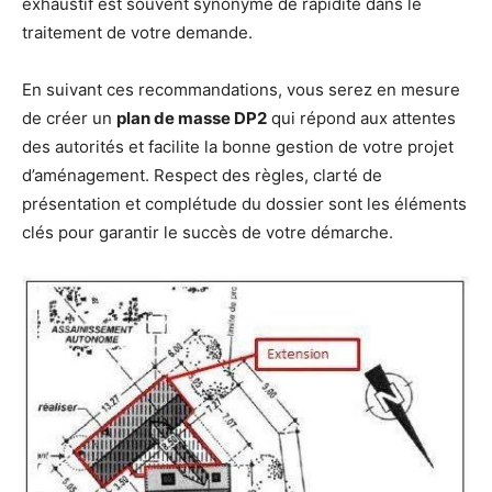
exhaustif est souvent synonyme de rapidité dans le
traitement de votre demande.
En suivant ces recommandations, vous serez en mesure
de créer un
plan de masse DP2
qui répond aux attentes
des autorités et facilite la bonne gestion de votre projet
d’aménagement. Respect des règles, clarté de
présentation et complétude du dossier sont les éléments
clés pour garantir le succès de votre démarche.