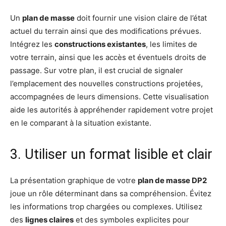
Un
plan de masse
doit fournir une vision claire de l’état
actuel du terrain ainsi que des modifications prévues.
Intégrez les
constructions existantes
, les limites de
votre terrain, ainsi que les accès et éventuels droits de
passage. Sur votre plan, il est crucial de signaler
l’emplacement des nouvelles constructions projetées,
accompagnées de leurs dimensions. Cette visualisation
aide les autorités à appréhender rapidement votre projet
en le comparant à la situation existante.
3. Utiliser un format lisible et clair
La présentation graphique de votre
plan de masse DP2
joue un rôle déterminant dans sa compréhension. Évitez
les informations trop chargées ou complexes. Utilisez
des
lignes claires
et des symboles explicites pour