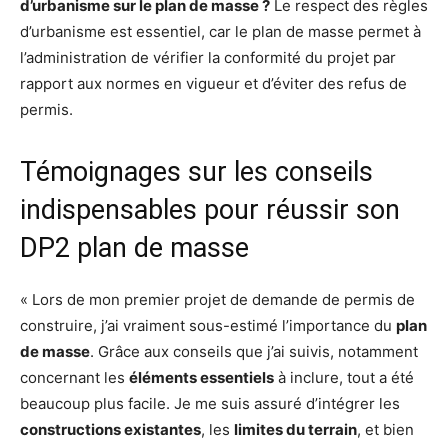
d’urbanisme sur le plan de masse ?
Le respect des règles
d’urbanisme est essentiel, car le plan de masse permet à
l’administration de vérifier la conformité du projet par
rapport aux normes en vigueur et d’éviter des refus de
permis.
Témoignages sur les conseils
indispensables pour réussir son
DP2 plan de masse
« Lors de mon premier projet de demande de permis de
construire, j’ai vraiment sous-estimé l’importance du
plan
de masse
. Grâce aux conseils que j’ai suivis, notamment
concernant les
éléments essentiels
à inclure, tout a été
beaucoup plus facile. Je me suis assuré d’intégrer les
constructions existantes
, les
limites du terrain
, et bien