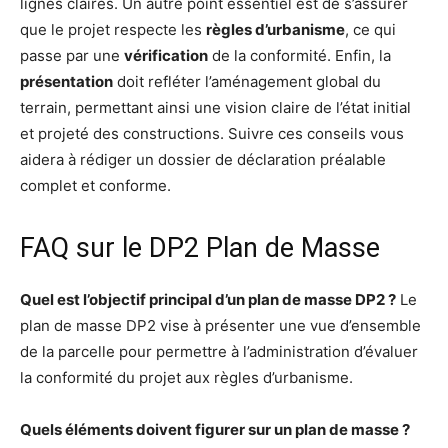
lignes claires. Un autre point essentiel est de s’assurer
que le projet respecte les
règles d’urbanisme
, ce qui
passe par une
vérification
de la conformité. Enfin, la
présentation
doit refléter l’aménagement global du
terrain, permettant ainsi une vision claire de l’état initial
et projeté des constructions. Suivre ces conseils vous
aidera à rédiger un dossier de déclaration préalable
complet et conforme.
FAQ sur le DP2 Plan de Masse
Quel est l’objectif principal d’un plan de masse DP2 ?
Le
plan de masse DP2 vise à présenter une vue d’ensemble
de la parcelle pour permettre à l’administration d’évaluer
la conformité du projet aux règles d’urbanisme.
Quels éléments doivent figurer sur un plan de masse ?