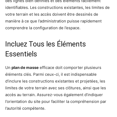
des lignes bien définies et des éléments facilement
identifiables. Les constructions existantes, les limites de
votre terrain et les accès doivent être dessinés de
manière à ce que l’administration puisse rapidement
comprendre la configuration de l’espace.
Incluez Tous les Éléments
Essentiels
Un
plan de masse
efficace doit comporter plusieurs
éléments clés. Parmi ceux-ci, il est indispensable
d’inclure les constructions existantes et projetées, les
limites de votre terrain avec ses clôtures, ainsi que les
accès au terrain. Assurez-vous également d’indiquer
l’orientation du site pour faciliter la compréhension par
l’autorité compétente.