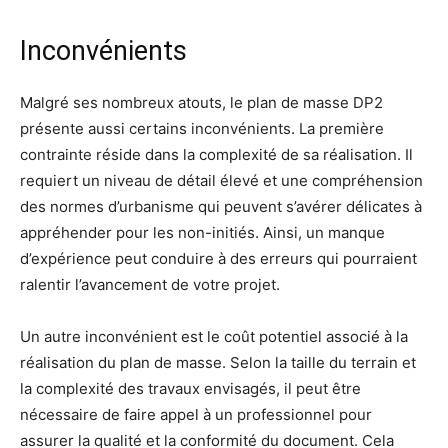
Inconvénients
Malgré ses nombreux atouts, le plan de masse DP2
présente aussi certains inconvénients. La première
contrainte réside dans la complexité de sa réalisation. Il
requiert un niveau de détail élevé et une compréhension
des normes d’urbanisme qui peuvent s’avérer délicates à
appréhender pour les non-initiés. Ainsi, un manque
d’expérience peut conduire à des erreurs qui pourraient
ralentir l’avancement de votre projet.
Un autre inconvénient est le coût potentiel associé à la
réalisation du plan de masse. Selon la taille du terrain et
la complexité des travaux envisagés, il peut être
nécessaire de faire appel à un professionnel pour
assurer la qualité et la conformité du document. Cela