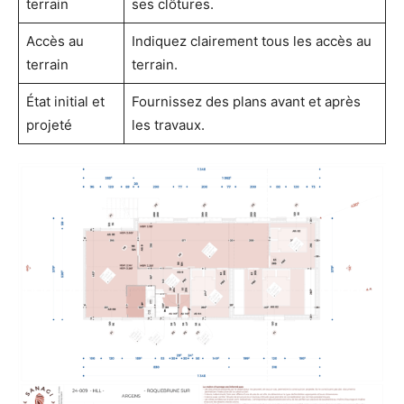
terrain
ses clôtures.
Accès au
Indiquez clairement tous les accès au
terrain
terrain.
État initial et
Fournissez des plans avant et après
projeté
les travaux.