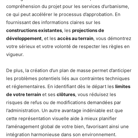
compréhension du projet pour les services d’urbanisme,
ce qui peut accélérer le processus d’approbation. En
fournissant des informations claires sur les
constructions existantes
, les
projections de
développement
, et les
accès au terrain
, vous démontrez
votre sérieux et votre volonté de respecter les règles en
vigueur.
De plus, la création d’un plan de masse permet d’anticiper
les problèmes potentiels liés aux contraintes techniques
et réglementaires. En identifiant dès le départ les
limites
de votre terrain
et ses
clôtures
, vous réduisez les
risques de refus ou de modifications demandées par
l’administration. Un autre avantage indéniable est que
cette représentation visuelle aide à mieux planifier
l’aménagement global de votre bien, favorisant ainsi une
intégration harmonieuse dans son environnement.