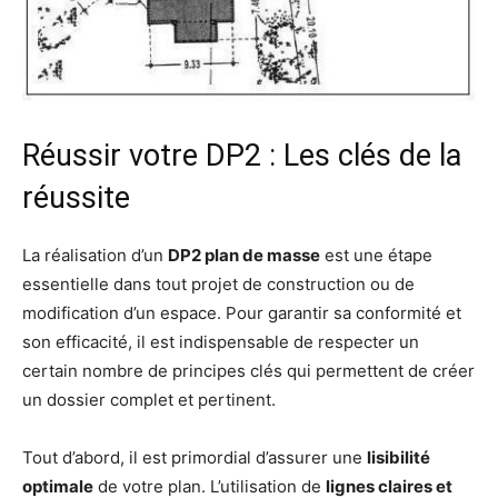
Réussir votre DP2 : Les clés de la
réussite
La réalisation d’un
DP2 plan de masse
est une étape
essentielle dans tout projet de construction ou de
modification d’un espace. Pour garantir sa conformité et
son efficacité, il est indispensable de respecter un
certain nombre de principes clés qui permettent de créer
un dossier complet et pertinent.
Tout d’abord, il est primordial d’assurer une
lisibilité
optimale
de votre plan. L’utilisation de
lignes claires et