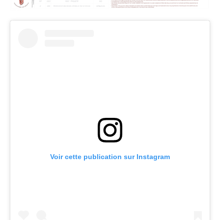
Voir cette publication sur Instagram