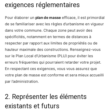
exigences réglementaires
Pour élaborer un
plan de masse
efficace, il est primordial
de se familiariser avec les règles d’urbanisme en vigueur
dans votre commune. Chaque zone peut avoir des
spécificités, notamment en termes de distances à
respecter par rapport aux limites de propriétés ou de
hauteur maximale des constructions. Renseignez-vous
sur le Plan Local d’Urbanisme (PLU) pour éviter les
erreurs fréquentes qui pourraient retarder votre projet.
En respectant ces exigences, vous vous assurez que
votre plan de masse est conforme et sera mieux accueilli
par l’administration.
2. Représenter les éléments
existants et futurs