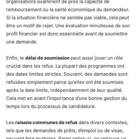
organisations examinent de près la capacité de
remboursement ou la santé économique du demandeur.
Si la situation financière ne semble pas viable, cela peut
être un motif de rejet. Une évaluation minutieuse de son
profil financier est donc essentielle avant de soumettre
une demande.
Enfin, le
délai de soumission
peut aussi jouer un rôle
crucial dans les refus. La plupart des programmes ont
des dates limites strictes. Souvent, des demandes sont
refusées simplement parce qu’elles ont été soumises
après la date limite, indépendamment de leur qualité.
Cela met en avant l’importance d’une bonne gestion du
temps lors du processus de candidature.
Les
raisons communes de refus
dans divers contextes,
tels que les demandes de prêts, d’emploi ou de visas,
peuvent être multiples. Parmi celles-ci, on retrouve un