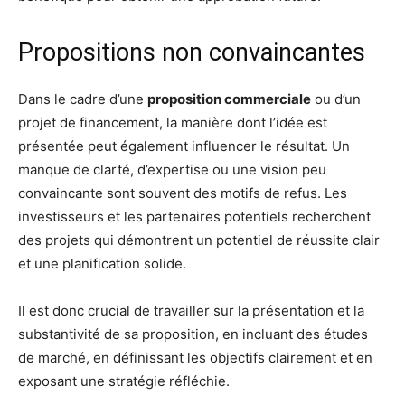
Propositions non convaincantes
Dans le cadre d’une
proposition commerciale
ou d’un
projet de financement, la manière dont l’idée est
présentée peut également influencer le résultat. Un
manque de clarté, d’expertise ou une vision peu
convaincante sont souvent des motifs de refus. Les
investisseurs et les partenaires potentiels recherchent
des projets qui démontrent un potentiel de réussite clair
et une planification solide.
Il est donc crucial de travailler sur la présentation et la
substantivité de sa proposition, en incluant des études
de marché, en définissant les objectifs clairement et en
exposant une stratégie réfléchie.