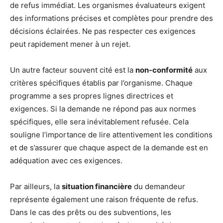
de refus immédiat. Les organismes évaluateurs exigent
des informations précises et complètes pour prendre des
décisions éclairées. Ne pas respecter ces exigences
peut rapidement mener à un rejet.
Un autre facteur souvent cité est la
non-conformité
aux
critères spécifiques établis par l’organisme. Chaque
programme a ses propres lignes directrices et
exigences. Si la demande ne répond pas aux normes
spécifiques, elle sera inévitablement refusée. Cela
souligne l’importance de lire attentivement les conditions
et de s’assurer que chaque aspect de la demande est en
adéquation avec ces exigences.
Par ailleurs, la
situation financière
du demandeur
représente également une raison fréquente de refus.
Dans le cas des prêts ou des subventions, les