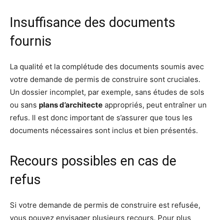
Insuffisance des documents
fournis
La qualité et la complétude des documents soumis avec
votre demande de permis de construire sont cruciales.
Un dossier incomplet, par exemple, sans études de sols
ou sans
plans d’architecte
appropriés, peut entraîner un
refus. Il est donc important de s’assurer que tous les
documents nécessaires sont inclus et bien présentés.
Recours possibles en cas de
refus
Si votre demande de permis de construire est refusée,
vous pouvez envisager plusieurs recours. Pour plus