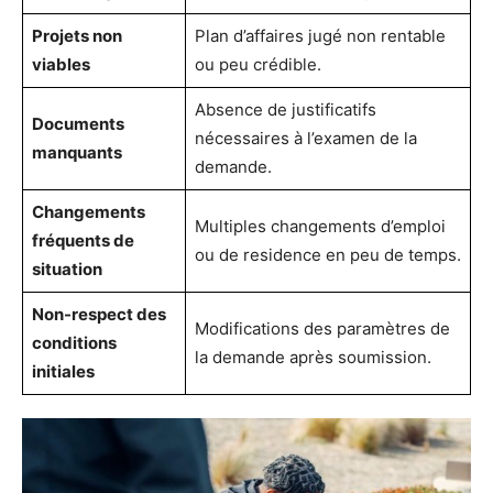
Projets non
Plan d’affaires jugé non rentable
viables
ou peu crédible.
Absence de justificatifs
Documents
nécessaires à l’examen de la
manquants
demande.
Changements
Multiples changements d’emploi
fréquents de
ou de residence en peu de temps.
situation
Non-respect des
Modifications des paramètres de
conditions
la demande après soumission.
initiales