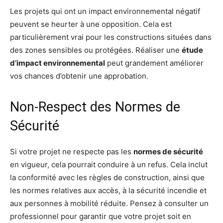
Les projets qui ont un impact environnemental négatif
peuvent se heurter à une opposition. Cela est
particulièrement vrai pour les constructions situées dans
des zones sensibles ou protégées. Réaliser une
étude
d’impact environnemental
peut grandement améliorer
vos chances d’obtenir une approbation.
Non-Respect des Normes de
Sécurité
Si votre projet ne respecte pas les
normes de sécurité
en vigueur, cela pourrait conduire à un refus. Cela inclut
la conformité avec les règles de construction, ainsi que
les normes relatives aux accès, à la sécurité incendie et
aux personnes à mobilité réduite. Pensez à consulter un
professionnel pour garantir que votre projet soit en