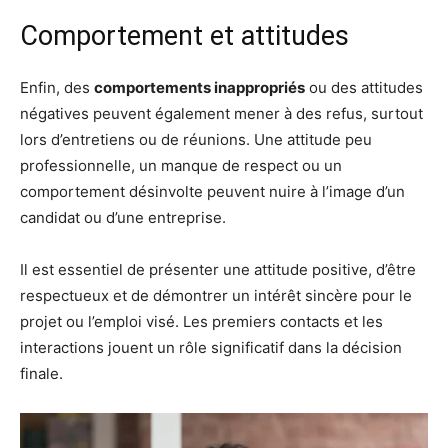
Comportement et attitudes
Enfin, des
comportements inappropriés
ou des attitudes
négatives peuvent également mener à des refus, surtout
lors d’entretiens ou de réunions. Une attitude peu
professionnelle, un manque de respect ou un
comportement désinvolte peuvent nuire à l’image d’un
candidat ou d’une entreprise.
Il est essentiel de présenter une attitude positive, d’être
respectueux et de démontrer un intérêt sincère pour le
projet ou l’emploi visé. Les premiers contacts et les
interactions jouent un rôle significatif dans la décision
finale.