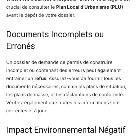
crucial de consulter le
Plan Local d’Urbanisme (PLU)
avant le dépôt de votre dossier.
Documents Incomplets ou
Erronés
Un dossier de demande de permis de construire
incomplet ou contenant des erreurs peut également
entraîner un
refus
. Assurez-vous de fournir tous les
documents nécessaires, comme les plans de situation,
les plans de masse, et les déclarations de conformité.
Vérifiez également que toutes les informations sont
correctes et à jour.
Impact Environnemental Négatif