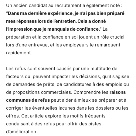
Un ancien candidat au recrutement a également noté :
“Dans ma dernière expérience, je n’ai pas bien préparé
mes réponses lors de l’entretien. Cela a donné
l’impression que je manquais de confiance.”
La
préparation et la confiance en soi jouent un rôle crucial
lors d’une entrevue, et les employeurs le remarquent
rapidement.
Les refus sont souvent causés par une multitude de
facteurs qui peuvent impacter les décisions, qu’il s’agisse
de demandes de prêts, de candidatures à des emplois ou
de propositions commerciales. Comprendre les
raisons
communes de refus
peut aider à mieux se préparer et à
corriger les éventuelles lacunes dans les dossiers ou les
offres. Cet article explore les motifs fréquents
conduisant à des refus pour offrir des pistes
d’amélioration.