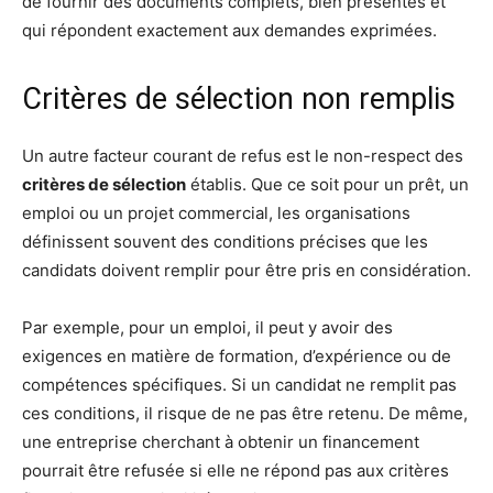
de fournir des documents complets, bien présentés et
qui répondent exactement aux demandes exprimées.
Critères de sélection non remplis
Un autre facteur courant de refus est le non-respect des
critères de sélection
établis. Que ce soit pour un prêt, un
emploi ou un projet commercial, les organisations
définissent souvent des conditions précises que les
candidats doivent remplir pour être pris en considération.
Par exemple, pour un emploi, il peut y avoir des
exigences en matière de formation, d’expérience ou de
compétences spécifiques. Si un candidat ne remplit pas
ces conditions, il risque de ne pas être retenu. De même,
une entreprise cherchant à obtenir un financement
pourrait être refusée si elle ne répond pas aux critères