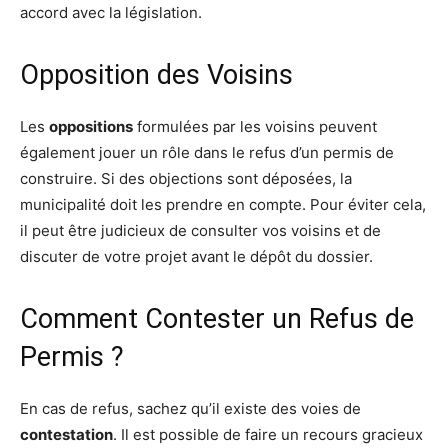
accord avec la législation.
Opposition des Voisins
Les
oppositions
formulées par les voisins peuvent
également jouer un rôle dans le refus d’un permis de
construire. Si des objections sont déposées, la
municipalité doit les prendre en compte. Pour éviter cela,
il peut être judicieux de consulter vos voisins et de
discuter de votre projet avant le dépôt du dossier.
Comment Contester un Refus de
Permis ?
En cas de refus, sachez qu’il existe des voies de
contestation
. Il est possible de faire un recours gracieux