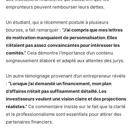
emprunteurs peuvent rembourser leurs dettes.
Un étudiant, qui a récemment postulé à plusieurs
bourses, a fait remarquer :
“J’ai compris que mes lettres
de motivation manquaient de personnalisation. Elles
n’étaient pas assez convaincantes pour intéresser les
comités.”
Cela démontre l’importance d’un contenu
soigneusement élaboré et adapté aux attentes des jurys.
Un autre témoignage provenant d’un entrepreneur révèle
:
“Lorsque j’ai demandé un financement, mon plan
d’affaires n’était pas suffisamment détaillé. Les
investisseurs veulent une vision claire et des projections
réalistes.”
Ce commentaire insiste sur le fait que la clarté
et le professionnalisme sont essentiels pour attirer des
partenaires financiers.