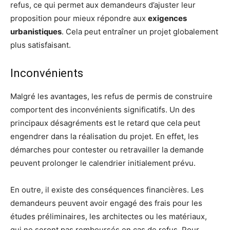
refus, ce qui permet aux demandeurs d’ajuster leur
proposition pour mieux répondre aux
exigences
urbanistiques
. Cela peut entraîner un projet globalement
plus satisfaisant.
Inconvénients
Malgré les avantages, les refus de permis de construire
comportent des inconvénients significatifs. Un des
principaux désagréments est le retard que cela peut
engendrer dans la réalisation du projet. En effet, les
démarches pour contester ou retravailler la demande
peuvent prolonger le calendrier initialement prévu.
En outre, il existe des conséquences financières. Les
demandeurs peuvent avoir engagé des frais pour les
études préliminaires, les architectes ou les matériaux,
qui ne seront pas remboursés en cas de refus. Pour