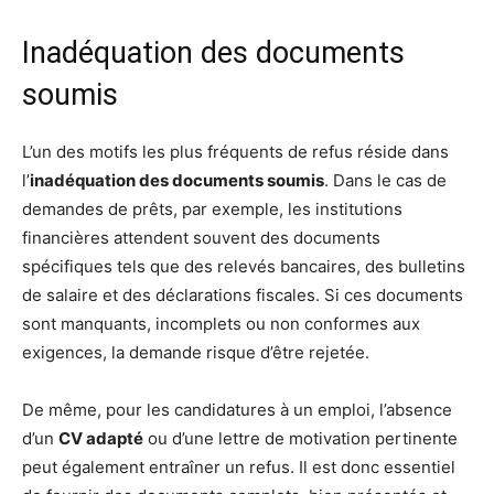
Inadéquation des documents
soumis
L’un des motifs les plus fréquents de refus réside dans
l’
inadéquation des documents soumis
. Dans le cas de
demandes de prêts, par exemple, les institutions
financières attendent souvent des documents
spécifiques tels que des relevés bancaires, des bulletins
de salaire et des déclarations fiscales. Si ces documents
sont manquants, incomplets ou non conformes aux
exigences, la demande risque d’être rejetée.
De même, pour les candidatures à un emploi, l’absence
d’un
CV adapté
ou d’une lettre de motivation pertinente
peut également entraîner un refus. Il est donc essentiel