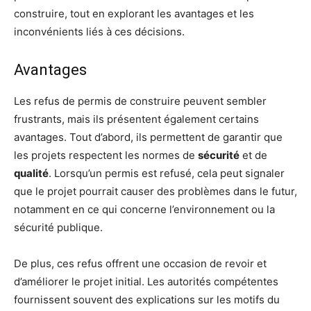
construire, tout en explorant les avantages et les
inconvénients liés à ces décisions.
Avantages
Les refus de permis de construire peuvent sembler
frustrants, mais ils présentent également certains
avantages. Tout d’abord, ils permettent de garantir que
les projets respectent les normes de
sécurité
et de
qualité
. Lorsqu’un permis est refusé, cela peut signaler
que le projet pourrait causer des problèmes dans le futur,
notamment en ce qui concerne l’environnement ou la
sécurité publique.
De plus, ces refus offrent une occasion de revoir et
d’améliorer le projet initial. Les autorités compétentes
fournissent souvent des explications sur les motifs du