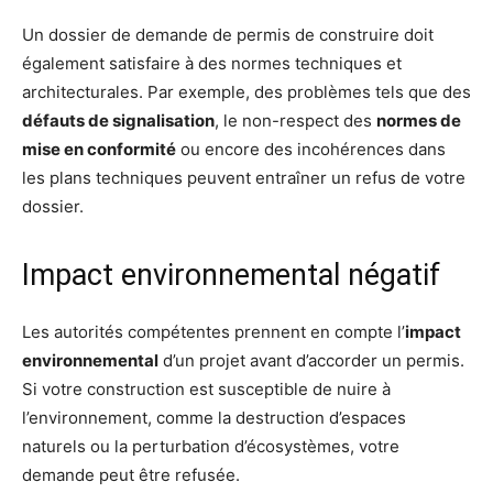
Un dossier de demande de permis de construire doit
également satisfaire à des normes techniques et
architecturales. Par exemple, des problèmes tels que des
défauts de signalisation
, le non-respect des
normes de
mise en conformité
ou encore des incohérences dans
les plans techniques peuvent entraîner un refus de votre
dossier.
Impact environnemental négatif
Les autorités compétentes prennent en compte l’
impact
environnemental
d’un projet avant d’accorder un permis.
Si votre construction est susceptible de nuire à
l’environnement, comme la destruction d’espaces
naturels ou la perturbation d’écosystèmes, votre
demande peut être refusée.