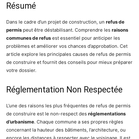
Résumé
Dans le cadre d’un projet de construction, un
refus de
permis
peut être déstabilisant. Comprendre les
raisons
communes de refus
est essentiel pour anticiper les
problèmes et améliorer vos chances d’approbation. Cet
article explore les principales causes de refus de permis
de construire et fournit des conseils pour mieux préparer
votre dossier.
Réglementation Non Respectée
L’une des raisons les plus fréquentes de refus de permis
de construire est le non-respect des
réglementations
d’urbanisme
. Chaque commune a ses propres règles
concernant la hauteur des bâtiments, l’architecture, ou
encore les distances à respecter avec le voisinage. Il est