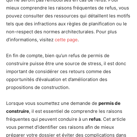
mieux comprendre les raisons fréquentes de refus, vous
pouvez consulter des ressources qui détaillent les motifs
tels que des infractions aux règles de planification ou le
non-respect des normes architecturales. Pour plus
d’informations, visitez
cette page
.
En fin de compte, bien qu’un refus de permis de
construire puisse être une source de stress, il est donc
important de considérer ces retours comme des
opportunités d’évaluation et d’amélioration des
propositions de construction.
Lorsque vous soumettez une demande de
permis de
construire
, il est essentiel de comprendre les raisons
fréquentes qui peuvent conduire à un
refus
. Cet article
vous permet d’identifier ces raisons afin de mieux
préparer votre dossier et éviter des complications dans