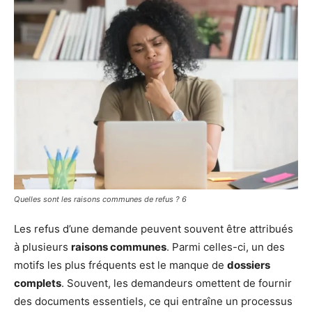
Quelles sont les raisons communes de refus ? 6
Les refus d’une demande peuvent souvent être attribués
à plusieurs
raisons communes
. Parmi celles-ci, un des
motifs les plus fréquents est le manque de
dossiers
complets
. Souvent, les demandeurs omettent de fournir
des documents essentiels, ce qui entraîne un processus