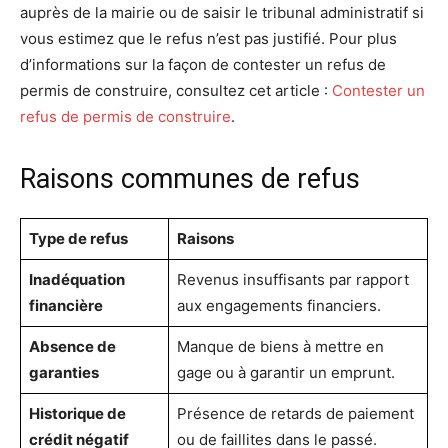
auprès de la mairie ou de saisir le tribunal administratif si
vous estimez que le refus n’est pas justifié. Pour plus
d’informations sur la façon de contester un refus de
permis de construire, consultez cet article :
Contester un
refus de permis de construire
.
Raisons communes de refus
Type de refus
Raisons
Inadéquation
Revenus insuffisants par rapport
financière
aux engagements financiers.
Absence de
Manque de biens à mettre en
garanties
gage ou à garantir un emprunt.
Historique de
Présence de retards de paiement
crédit négatif
ou de faillites dans le passé.