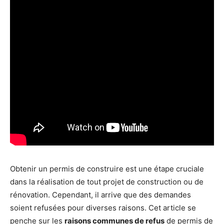
Obtenir un permis de construire est une étape cruciale
dans la réalisation de tout projet de construction ou de
rénovation. Cependant, il arrive que des demandes
soient refusées pour diverses raisons. Cet article se
penche sur les
raisons communes de refus
de permis de