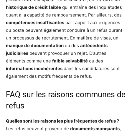
historique de crédit faible
qui entraîne des inquiétudes
quant à la capacité de remboursement. Par ailleurs, des
compétences insuffisantes
par rapport aux exigences
du poste peuvent également conduire à un refus durant
un processus de recrutement. En matière de visas, un
manque de documentation
ou des
antécédents
judiciaires
peuvent provoquer un rejet. D’autres
éléments comme une
faible solvabilité
ou des
informations incohérentes
dans les candidatures sont
également des motifs fréquents de refus.
FAQ sur les raisons communes de
refus
Quelles sont les raisons les plus fréquentes de refus ?
Les refus peuvent provenir de
documents manquants
,