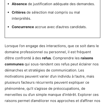
Absence
de justification adéquate des demandes.
Critères
de sélection mal compris ou mal
interprétés.
Concurrence
accrue avec d’autres candidats.
Lorsque l’on engage des interactions, que ce soit dans le
domaine professionnel ou personnel, il est fréquent
d’être confronté à des
refus
. Comprendre les
raisons
communes
qui sous-tendent ces refus peut éclairer nos
démarches et stratégies de communication. Les
motivations peuvent varier d’un individu à l’autre, mais
plusieurs facteurs récurrents peuvent expliquer ce
phénomène, qu’il s’agisse de préoccupations, de
merveilles ou d’un simple manque d’intérêt. Explorer ces
raisons permet d’améliorer nos approches et d’affiner nos