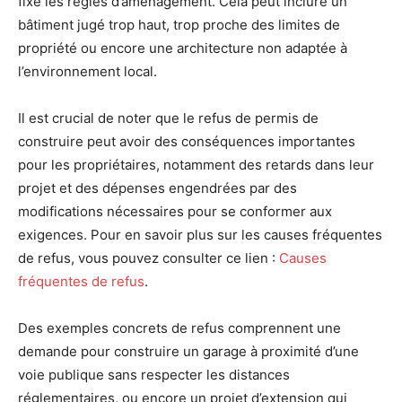
fixe les règles d’aménagement. Cela peut inclure un
bâtiment jugé trop haut, trop proche des limites de
propriété ou encore une architecture non adaptée à
l’environnement local.
Il est crucial de noter que le refus de permis de
construire peut avoir des conséquences importantes
pour les propriétaires, notamment des retards dans leur
projet et des dépenses engendrées par des
modifications nécessaires pour se conformer aux
exigences. Pour en savoir plus sur les causes fréquentes
de refus, vous pouvez consulter ce lien :
Causes
fréquentes de refus
.
Des exemples concrets de refus comprennent une
demande pour construire un garage à proximité d’une
voie publique sans respecter les distances
réglementaires, ou encore un projet d’extension qui