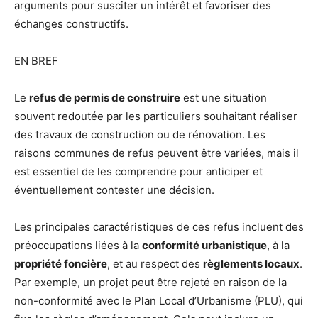
arguments pour susciter un intérêt et favoriser des
échanges constructifs.
EN BREF
Le
refus de permis de construire
est une situation
souvent redoutée par les particuliers souhaitant réaliser
des travaux de construction ou de rénovation. Les
raisons communes de refus peuvent être variées, mais il
est essentiel de les comprendre pour anticiper et
éventuellement contester une décision.
Les principales caractéristiques de ces refus incluent des
préoccupations liées à la
conformité urbanistique
, à la
propriété foncière
, et au respect des
règlements locaux
.
Par exemple, un projet peut être rejeté en raison de la
non-conformité avec le Plan Local d’Urbanisme (PLU), qui