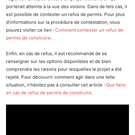
porterait atteinte à la vue des voisins. Dans de tels cas, il
est possible de contester un refus de permis. Pour plus
d’informations sur la procédure de contestation, vous
pouvez visiter ce lien :
Comment contester un refus de
permis de construire
.
Enfin, en cas de refus, il est recommandé de se
renseigner sur les options disponibles et de bien
comprendre les raisons pour lesquelles le projet a été
rejeté. Pour découvrir comment agir dans une telle
situation, n’hésitez pas à consulter cet article :
Que faire
en cas de refus de permis de construire
.