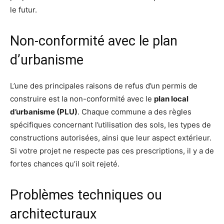
le futur.
Non-conformité avec le plan
d’urbanisme
L’une des principales raisons de refus d’un permis de
construire est la non-conformité avec le
plan local
d’urbanisme (PLU)
. Chaque commune a des règles
spécifiques concernant l’utilisation des sols, les types de
constructions autorisées, ainsi que leur aspect extérieur.
Si votre projet ne respecte pas ces prescriptions, il y a de
fortes chances qu’il soit rejeté.
Problèmes techniques ou
architecturaux