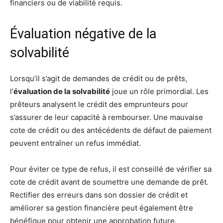
financiers ou de viabilité requis.
Évaluation négative de la
solvabilité
Lorsqu’il s’agit de demandes de crédit ou de prêts,
l’
évaluation de la solvabilité
joue un rôle primordial. Les
prêteurs analysent le crédit des emprunteurs pour
s’assurer de leur capacité à rembourser. Une mauvaise
cote de crédit ou des antécédents de défaut de paiement
peuvent entraîner un refus immédiat.
Pour éviter ce type de refus, il est conseillé de vérifier sa
cote de crédit avant de soumettre une demande de prêt.
Rectifier des erreurs dans son dossier de crédit et
améliorer sa gestion financière peut également être
bénéfique pour obtenir une approbation future.