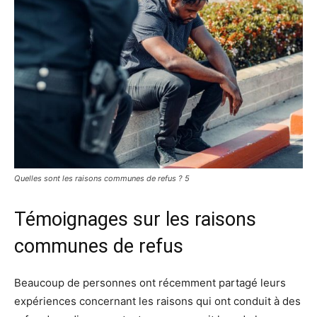
Quelles sont les raisons communes de refus ? 5
Témoignages sur les raisons
communes de refus
Beaucoup de personnes ont récemment partagé leurs
expériences concernant les raisons qui ont conduit à des