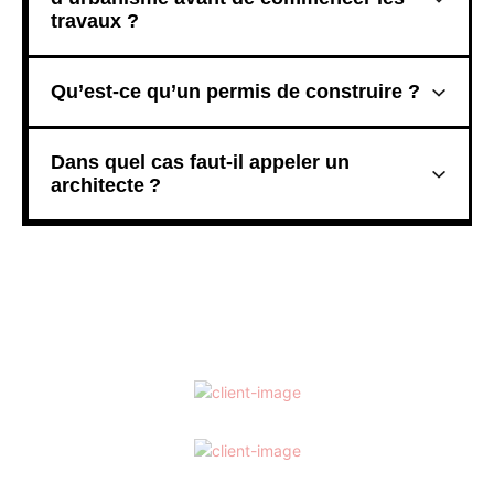
travaux ?
Qu’est-ce qu’un permis de construire ?
Dans quel cas faut-il appeler un
architecte ?