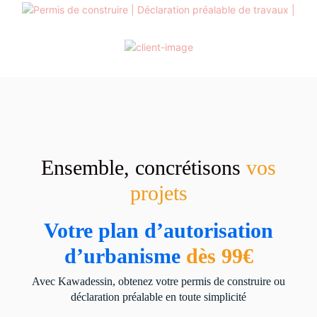
Ensemble, concrétisons
vos
projets
Votre plan d’autorisation
d’urbanisme
dès 99€
Avec Kawadessin, obtenez votre permis de construire ou
déclaration préalable en toute simplicité