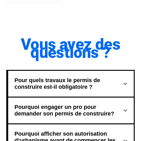
Vous avez des
questions ?
Pour quels travaux le permis de
construire est-il obligatoire ?
Pourquoi engager un pro pour
demander son permis de construire?
Pourquoi afficher son autorisation
d’urbanisme avant de commencer les