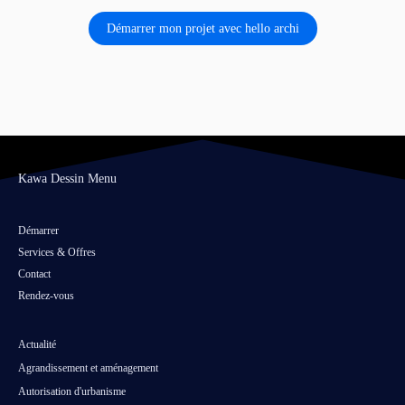
Démarrer mon projet avec hello archi
Kawa Dessin Menu
Démarrer
Services & Offres
Contact
Rendez-vous
Actualité
Agrandissement et aménagement
Autorisation d'urbanisme