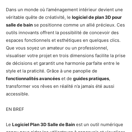
Dans un monde où l’aménagement intérieur devient une
véritable quête de créativité, le
logiciel de plan 3D pour
salle de bain
se positionne comme un allié précieux. Ces
outils innovants offrent la possibilité de concevoir des
espaces fonctionnels et esthétiques en quelques clics.
Que vous soyez un amateur ou un professionnel,
visualiser votre projet en trois dimensions facilite la prise
de décisions et garantit une harmonie parfaite entre le
style et la praticité. Grâce à une panoplie de
fonctionnalités avancées
et de
guides pratiques
,
transformer vos rêves en réalité n’a jamais été aussi
accessible.
EN BREF
Le
Logiciel Plan 3D Salle de Bain
est un outil numérique