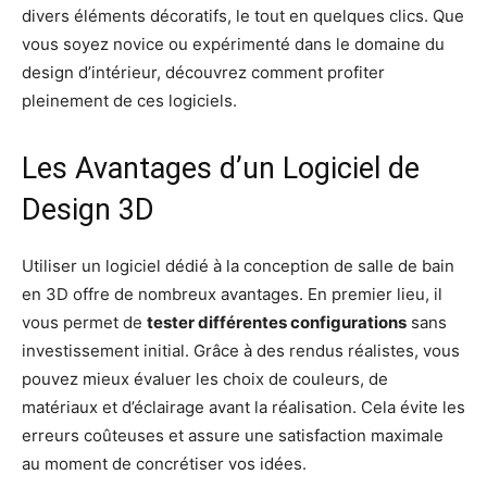
divers éléments décoratifs, le tout en quelques clics. Que
vous soyez novice ou expérimenté dans le domaine du
design d’intérieur, découvrez comment profiter
pleinement de ces logiciels.
Les Avantages d’un Logiciel de
Design 3D
Utiliser un logiciel dédié à la conception de salle de bain
en 3D offre de nombreux avantages. En premier lieu, il
vous permet de
tester différentes configurations
sans
investissement initial. Grâce à des rendus réalistes, vous
pouvez mieux évaluer les choix de couleurs, de
matériaux et d’éclairage avant la réalisation. Cela évite les
erreurs coûteuses et assure une satisfaction maximale
au moment de concrétiser vos idées.