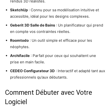
rendus 3D réalistes.
SketchUp
: Connu pour sa modélisation intuitive et
accessible, idéal pour les designs complexes.
Geberit 3D Salle de Bains
: Un planificateur qui prend
en compte vos contraintes réelles.
Roomtodo
: Un outil simple et efficace pour les
néophytes.
Archifacile
: Parfait pour ceux qui souhaitent une
prise en main facile.
CEDEO Configurateur 3D
: Interactif et adapté tant aux
professionnels qu’aux débutants.
Comment Débuter avec Votre
Logiciel