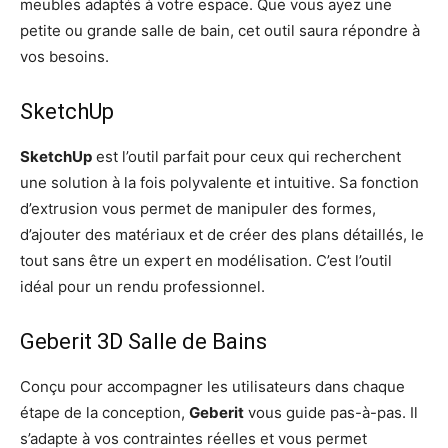
meubles adaptés à votre espace. Que vous ayez une
petite ou grande salle de bain, cet outil saura répondre à
vos besoins.
SketchUp
SketchUp
est l’outil parfait pour ceux qui recherchent
une solution à la fois polyvalente et intuitive. Sa fonction
d’extrusion vous permet de manipuler des formes,
d’ajouter des matériaux et de créer des plans détaillés, le
tout sans être un expert en modélisation. C’est l’outil
idéal pour un rendu professionnel.
Geberit 3D Salle de Bains
Conçu pour accompagner les utilisateurs dans chaque
étape de la conception,
Geberit
vous guide pas-à-pas. Il
s’adapte à vos contraintes réelles et vous permet