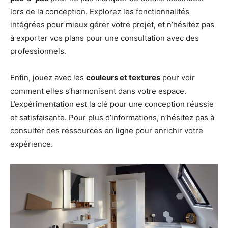
lors de la conception. Explorez les fonctionnalités
intégrées pour mieux gérer votre projet, et n’hésitez pas
à exporter vos plans pour une consultation avec des
professionnels.
Enfin, jouez avec les
couleurs et textures
pour voir
comment elles s’harmonisent dans votre espace.
L’expérimentation est la clé pour une conception réussie
et satisfaisante. Pour plus d’informations, n’hésitez pas à
consulter des ressources en ligne pour enrichir votre
expérience.