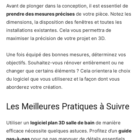
Avant de plonger dans la conception, il est essentiel de
prendre des mesures précises
de votre pièce. Notez les
dimensions, la disposition des fenêtres et toutes les
installations existantes. Cela vous permettra de
maximiser la précision de votre projet en 3D.
Une fois équipé des bonnes mesures, déterminez vos
objectifs. Souhaitez-vous rénover entièrement ou ne
changer que certains éléments ? Cela orientera le choix
du logiciel que vous utiliserez et la façon dont vous
aborderez votre création.
Les Meilleures Pratiques à Suivre
Utiliser un
logiciel plan 3D salle de bain
de manière
efficace nécessite quelques astuces. Profitez d’un
guide
pas-à-pas
pour ne pas manquer de détails essentiels