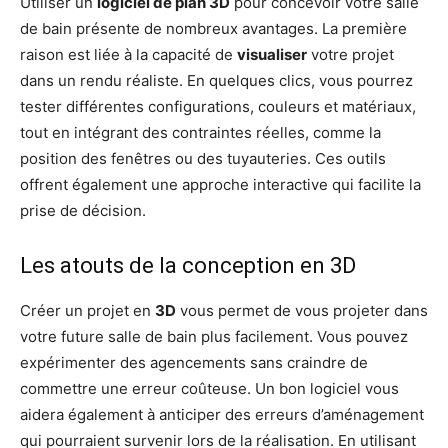
Utiliser un
logiciel de plan 3D
pour concevoir votre salle
de bain présente de nombreux avantages. La première
raison est liée à la capacité de
visualiser
votre projet
dans un rendu réaliste. En quelques clics, vous pourrez
tester différentes configurations, couleurs et matériaux,
tout en intégrant des contraintes réelles, comme la
position des fenêtres ou des tuyauteries. Ces outils
offrent également une approche interactive qui facilite la
prise de décision.
Les atouts de la conception en 3D
Créer un projet en
3D
vous permet de vous projeter dans
votre future salle de bain plus facilement. Vous pouvez
expérimenter des agencements sans craindre de
commettre une erreur coûteuse. Un bon logiciel vous
aidera également à anticiper des erreurs d’aménagement
qui pourraient survenir lors de la réalisation. En utilisant