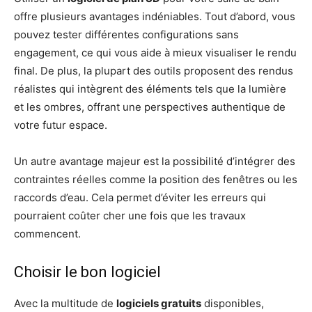
offre plusieurs avantages indéniables. Tout d’abord, vous
pouvez tester différentes configurations sans
engagement, ce qui vous aide à mieux visualiser le rendu
final. De plus, la plupart des outils proposent des rendus
réalistes qui intègrent des éléments tels que la lumière
et les ombres, offrant une perspectives authentique de
votre futur espace.
Un autre avantage majeur est la possibilité d’intégrer des
contraintes réelles comme la position des fenêtres ou les
raccords d’eau. Cela permet d’éviter les erreurs qui
pourraient coûter cher une fois que les travaux
commencent.
Choisir le bon logiciel
Avec la multitude de
logiciels gratuits
disponibles,