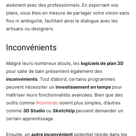
aisément avec des professionnels. En exportant vos
plans, vous êtes en mesure de partager votre vision sans
flou ni ambiguïté, facilitant ainsi le dialogue avec les
artisans ou designers.
Inconvénients
Malgré leurs nombreux atouts, les
logiciels de plan 3D
pour salle de bain présentent également des
inconvénients
. Tout d’abord, certains programmes
peuvent nécessiter un
investissement en temps
pour
maîtriser leurs fonctionnalités avancées. Bien que des
outils comme
Roomtodo
soient plus simples, d’autres
comme
3D Studio
ou
SketchUp
peuvent demander un
certain apprentissage.
Ensuite, un
autre inconvénient
potentiel réside dans les