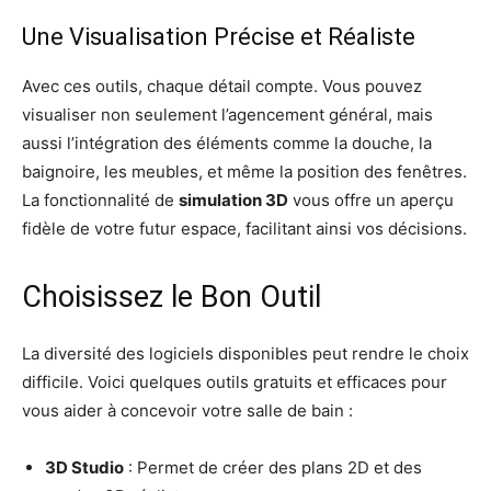
Une Visualisation Précise et Réaliste
Avec ces outils, chaque détail compte. Vous pouvez
visualiser non seulement l’agencement général, mais
aussi l’intégration des éléments comme la douche, la
baignoire, les meubles, et même la position des fenêtres.
La fonctionnalité de
simulation 3D
vous offre un aperçu
fidèle de votre futur espace, facilitant ainsi vos décisions.
Choisissez le Bon Outil
La diversité des logiciels disponibles peut rendre le choix
difficile. Voici quelques outils gratuits et efficaces pour
vous aider à concevoir votre salle de bain :
3D Studio
: Permet de créer des plans 2D et des