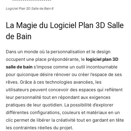
Logiciel Plan 3D Salle de Bain 6
La Magie du Logiciel Plan 3D Salle
de Bain
Dans un monde où la personnalisation et le design
occupent une place prépondérante, le
logiciel plan 3D
salle de bain
s’impose comme un outil incontournable
pour quiconque désire rénover ou créer l’espace de ses
rêves. Grâce à ces technologies avancées, les
utilisateurs peuvent concevoir des espaces qui reflètent
leur personnalité tout en répondant aux exigences
pratiques de leur quotidien. La possibilité d’explorer
différentes configurations, couleurs et matériaux en un
clic permet de libérer la créativité tout en gardant en tête
les contraintes réelles du projet.