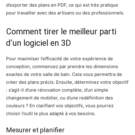
d’exporter des plans en PDF, ce qui est très pratique
pour travailler avec des artisans ou des professionnels.
Comment tirer le meilleur parti
d’un logiciel en 3D
Pour maximiser l’efficacité de votre expérience de
conception, commencez par prendre les dimensions
exactes de votre salle de bain. Cela vous permettra de
créer des plans précis. Ensuite, déterminez votre objectif
: s’agit-il d’une rénovation complète, d’un simple
changement de mobilier, ou d’une redéfinition des
couleurs ? En clarifiant vos objectifs, vous pourrez
choisir l’outil le plus adapté à vos besoins.
Mesurer et planifier