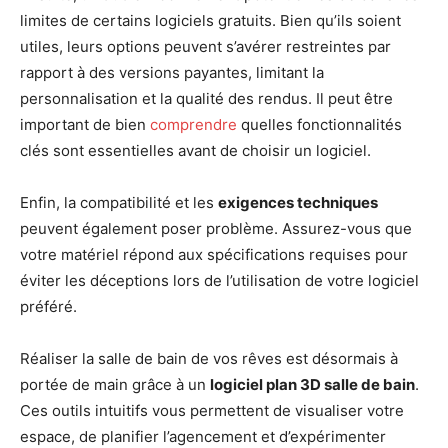
limites de certains logiciels gratuits. Bien qu’ils soient
utiles, leurs options peuvent s’avérer restreintes par
rapport à des versions payantes, limitant la
personnalisation et la qualité des rendus. Il peut être
important de bien
comprendre
quelles fonctionnalités
clés sont essentielles avant de choisir un logiciel.
Enfin, la compatibilité et les
exigences techniques
peuvent également poser problème. Assurez-vous que
votre matériel répond aux spécifications requises pour
éviter les déceptions lors de l’utilisation de votre logiciel
préféré.
Réaliser la salle de bain de vos rêves est désormais à
portée de main grâce à un
logiciel plan 3D salle de bain
.
Ces outils intuitifs vous permettent de visualiser votre
espace, de planifier l’agencement et d’expérimenter