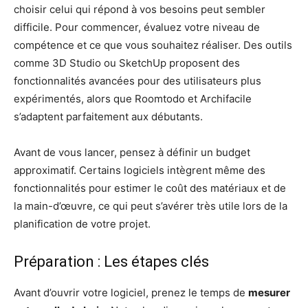
choisir celui qui répond à vos besoins peut sembler
difficile. Pour commencer, évaluez votre niveau de
compétence et ce que vous souhaitez réaliser. Des outils
comme 3D Studio ou SketchUp proposent des
fonctionnalités avancées pour des utilisateurs plus
expérimentés, alors que Roomtodo et Archifacile
s’adaptent parfaitement aux débutants.
Avant de vous lancer, pensez à définir un budget
approximatif. Certains logiciels intègrent même des
fonctionnalités pour estimer le coût des matériaux et de
la main-d’œuvre, ce qui peut s’avérer très utile lors de la
planification de votre projet.
Préparation : Les étapes clés
Avant d’ouvrir votre logiciel, prenez le temps de
mesurer