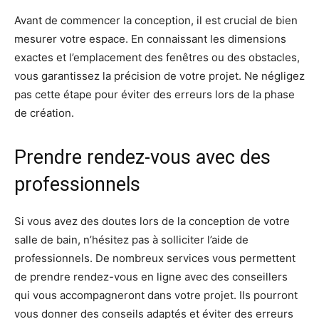
Avant de commencer la conception, il est crucial de bien
mesurer votre espace. En connaissant les dimensions
exactes et l’emplacement des fenêtres ou des obstacles,
vous garantissez la précision de votre projet. Ne négligez
pas cette étape pour éviter des erreurs lors de la phase
de création.
Prendre rendez-vous avec des
professionnels
Si vous avez des doutes lors de la conception de votre
salle de bain, n’hésitez pas à solliciter l’aide de
professionnels. De nombreux services vous permettent
de prendre rendez-vous en ligne avec des conseillers
qui vous accompagneront dans votre projet. Ils pourront
vous donner des conseils adaptés et éviter des erreurs