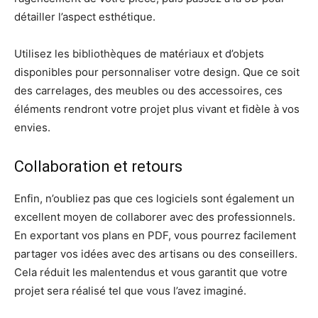
détailler l’aspect esthétique.
Utilisez les bibliothèques de matériaux et d’objets
disponibles pour personnaliser votre design. Que ce soit
des carrelages, des meubles ou des accessoires, ces
éléments rendront votre projet plus vivant et fidèle à vos
envies.
Collaboration et retours
Enfin, n’oubliez pas que ces logiciels sont également un
excellent moyen de collaborer avec des professionnels.
En exportant vos plans en PDF, vous pourrez facilement
partager vos idées avec des artisans ou des conseillers.
Cela réduit les malentendus et vous garantit que votre
projet sera réalisé tel que vous l’avez imaginé.