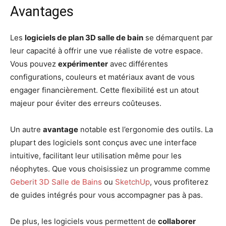
Avantages
Les
logiciels de plan 3D salle de bain
se démarquent par
leur capacité à offrir une vue réaliste de votre espace.
Vous pouvez
expérimenter
avec différentes
configurations, couleurs et matériaux avant de vous
engager financièrement. Cette flexibilité est un atout
majeur pour éviter des erreurs coûteuses.
Un autre
avantage
notable est l’ergonomie des outils. La
plupart des logiciels sont conçus avec une interface
intuitive, facilitant leur utilisation même pour les
néophytes. Que vous choisissiez un programme comme
Geberit 3D Salle de Bains
ou
SketchUp
, vous profiterez
de guides intégrés pour vous accompagner pas à pas.
De plus, les logiciels vous permettent de
collaborer