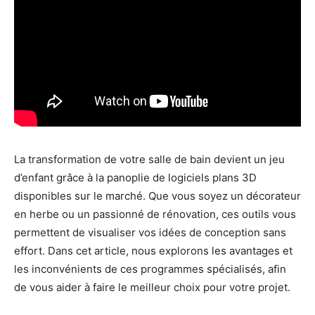
La transformation de votre salle de bain devient un jeu
d’enfant grâce à la panoplie de logiciels plans 3D
disponibles sur le marché. Que vous soyez un décorateur
en herbe ou un passionné de rénovation, ces outils vous
permettent de visualiser vos idées de conception sans
effort. Dans cet article, nous explorons les avantages et
les inconvénients de ces programmes spécialisés, afin
de vous aider à faire le meilleur choix pour votre projet.