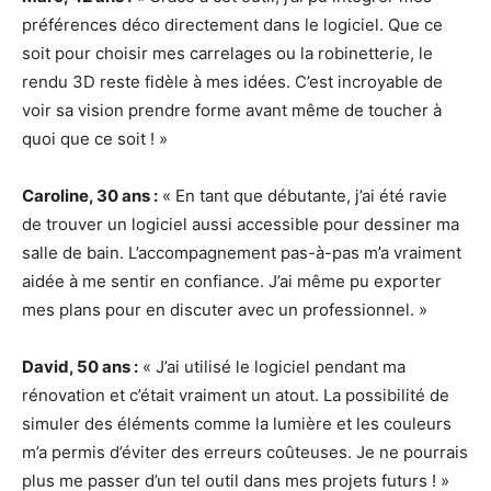
préférences déco directement dans le logiciel. Que ce
soit pour choisir mes carrelages ou la robinetterie, le
rendu 3D reste fidèle à mes idées. C’est incroyable de
voir sa vision prendre forme avant même de toucher à
quoi que ce soit ! »
Caroline, 30 ans :
« En tant que débutante, j’ai été ravie
de trouver un logiciel aussi accessible pour dessiner ma
salle de bain. L’accompagnement pas-à-pas m’a vraiment
aidée à me sentir en confiance. J’ai même pu exporter
mes plans pour en discuter avec un professionnel. »
David, 50 ans :
« J’ai utilisé le logiciel pendant ma
rénovation et c’était vraiment un atout. La possibilité de
simuler des éléments comme la lumière et les couleurs
m’a permis d’éviter des erreurs coûteuses. Je ne pourrais
plus me passer d’un tel outil dans mes projets futurs ! »