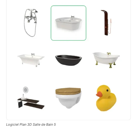
Logiciel Plan 3D Salle de Bain 5