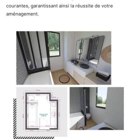
courantes, garantissant ainsi la réussite de votre
aménagement.