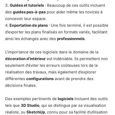
3.
Guides et tutoriels
: Beaucoup de ces outils incluent
des
guides pas-à-pas
pour aider même les novices à
concevoir leur espace.
4.
Exportation de plans
: Une fois terminé, il est possible
d’exporter les plans finalisés en formats variés, facilitant
ainsi les échanges avec des
professionnels
.
L’importance de ces logiciels dans le domaine de la
décoration d’intérieur
est indéniable. Ils permettent non
seulement d’éviter les erreurs coûteuses lors de la
réalisation des travaux, mais également d’explorer
différentes
configurations
avant de prendre des
décisions finales.
Des exemples pertinents de
logiciels
incluent des outils
tels que
3D Studio
, qui se distingue par sa visualisation
réaliste, ou
SketchUp
, connu pour sa facilité d’utilisation