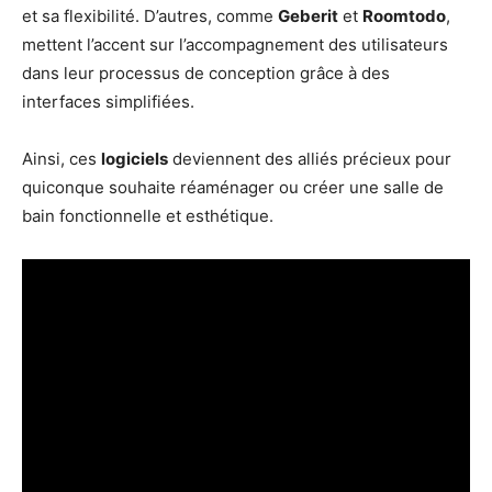
et sa flexibilité. D’autres, comme
Geberit
et
Roomtodo
,
mettent l’accent sur l’accompagnement des utilisateurs
dans leur processus de conception grâce à des
interfaces simplifiées.
Ainsi, ces
logiciels
deviennent des alliés précieux pour
quiconque souhaite réaménager ou créer une salle de
bain fonctionnelle et esthétique.