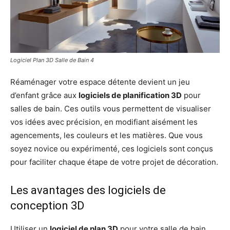
Logiciel Plan 3D Salle de Bain 4
Réaménager votre espace détente devient un jeu
d’enfant grâce aux
logiciels de planification 3D
pour
salles de bain. Ces outils vous permettent de visualiser
vos idées avec précision, en modifiant aisément les
agencements, les couleurs et les matières. Que vous
soyez novice ou expérimenté, ces logiciels sont conçus
pour faciliter chaque étape de votre projet de décoration.
Les avantages des logiciels de
conception 3D
Utiliser un
logiciel de plan 3D
pour votre salle de bain