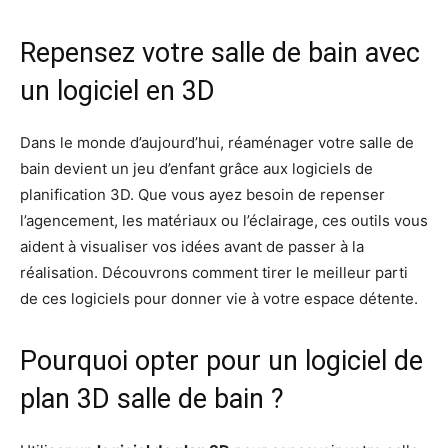
Repensez votre salle de bain avec
un logiciel en 3D
Dans le monde d’aujourd’hui, réaménager votre salle de
bain devient un jeu d’enfant grâce aux logiciels de
planification 3D. Que vous ayez besoin de repenser
l’agencement, les matériaux ou l’éclairage, ces outils vous
aident à visualiser vos idées avant de passer à la
réalisation. Découvrons comment tirer le meilleur parti
de ces logiciels pour donner vie à votre espace détente.
Pourquoi opter pour un logiciel de
plan 3D salle de bain ?