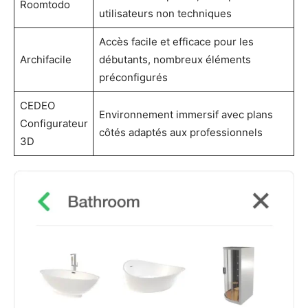
Roomtodo
utilisateurs non techniques
Accès facile et efficace pour les
Archifacile
débutants, nombreux éléments
préconfigurés
CEDEO
Environnement immersif avec plans
Configurateur
côtés adaptés aux professionnels
3D