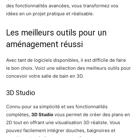
des fonctionnalités avancées, vous transformez vos
idées en un projet pratique et réalisable.
Les meilleurs outils pour un
aménagement réussi
Avec tant de logiciels disponibles, il est difficile de faire
le bon choix. Voici une sélection des meilleurs outils pour
concevoir votre salle de bain en 3D.
3D Studio
Connu pour sa simplicité et ses fonctionnalités
complètes,
3D Studio
vous permet de créer des plans en
2D tout en offrant une visualisation 3D réaliste. Vous
pouvez facilement intégrer douches, baignoires et