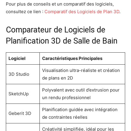
Pour plus de conseils et un comparatif des logiciels,
consultez ce lien :
Comparatif des Logiciels de Plan 3D
.
Comparateur de Logiciels de
Planification 3D de Salle de Bain
Logiciel
Caractéristiques Principales
Visualisation ultra-réaliste et création
3D Studio
de plans en 2D
Polyvalent avec outil d’extrusion pour
SketchUp
un rendu professionnel
Planification guidée avec intégration
Geberit 3D
de contraintes réelles
Créativité simplifiée, idéal pour les