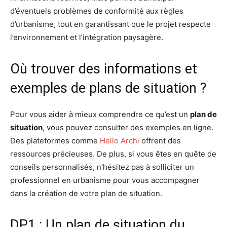
d’éventuels problèmes de conformité aux règles
d’urbanisme, tout en garantissant que le projet respecte
l’environnement et l’intégration paysagère.
Où trouver des informations et
exemples de plans de situation ?
Pour vous aider à mieux comprendre ce qu’est un
plan de
situation
, vous pouvez consulter des exemples en ligne.
Des plateformes comme
Hello Archi
offrent des
ressources précieuses. De plus, si vous êtes en quête de
conseils personnalisés, n’hésitez pas à solliciter un
professionnel en urbanisme pour vous accompagner
dans la création de votre plan de situation.
DP1 : Un plan de situation du