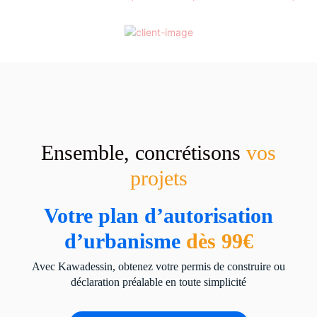
Ensemble, concrétisons
vos
projets
Votre plan d’autorisation
d’urbanisme
dès 99€
Avec Kawadessin, obtenez votre permis de construire ou
déclaration préalable en toute simplicité