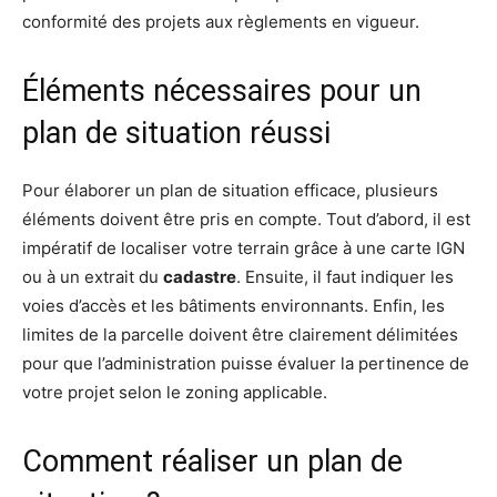
conformité des projets aux règlements en vigueur.
Éléments nécessaires pour un
plan de situation réussi
Pour élaborer un plan de situation efficace, plusieurs
éléments doivent être pris en compte. Tout d’abord, il est
impératif de localiser votre terrain grâce à une carte IGN
ou à un extrait du
cadastre
. Ensuite, il faut indiquer les
voies d’accès et les bâtiments environnants. Enfin, les
limites de la parcelle doivent être clairement délimitées
pour que l’administration puisse évaluer la pertinence de
votre projet selon le zoning applicable.
Comment réaliser un plan de