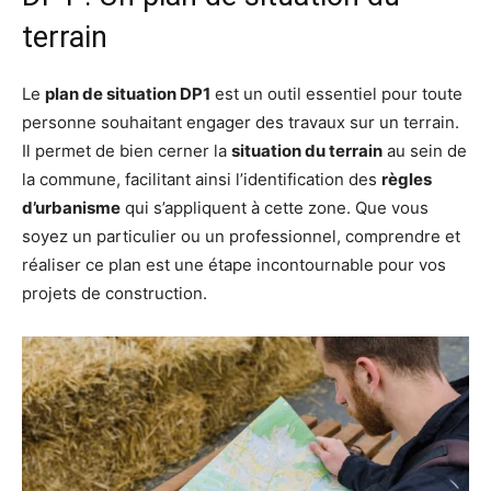
terrain
Le
plan de situation DP1
est un outil essentiel pour toute
personne souhaitant engager des travaux sur un terrain.
Il permet de bien cerner la
situation du terrain
au sein de
la commune, facilitant ainsi l’identification des
règles
d’urbanisme
qui s’appliquent à cette zone. Que vous
soyez un particulier ou un professionnel, comprendre et
réaliser ce plan est une étape incontournable pour vos
projets de construction.