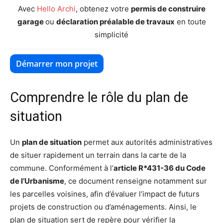
Avec
Hello Archi
, obtenez votre
permis de construire
garage
ou
déclaration préalable de travaux
en toute
simplicité
Démarrer mon projet
Comprendre le rôle du plan de
situation
Un
plan de situation
permet aux autorités administratives
de situer rapidement un terrain dans la carte de la
commune. Conformément à l’
article R*431-36 du Code
de l’Urbanisme
, ce document renseigne notamment sur
les parcelles voisines, afin d’évaluer l’impact de futurs
projets de construction ou d’aménagements. Ainsi, le
plan de situation sert de repère pour vérifier la