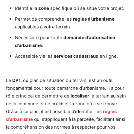
Identifie la
zone
spécifique où se situe votre projet.
Permet de comprendre les
règles d’urbanisme
applicables à votre terrain.
Nécessaire pour toute
demande d’autorisation
d’urbanisme
.
Accessible via les
services cadastraux
en ligne.
Le
DP1
, ou plan de situation du terrain, est un outil
fondamental pour toute démarche d’urbanisme. Il a pour
rôle principal de permettre de
localiser
le terrain au sein
de la commune et de préciser la zone où il se trouve.
Grâce à ce plan, il est possible d’identifier les
règles
d’urbanisme
qui s’appliquent à la parcelle, facilitant ainsi
la compréhension des normes à respecter pour vos