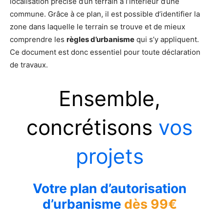
localisation précise d’un terrain à l’intérieur d’une
commune. Grâce à ce plan, il est possible d’identifier la
zone dans laquelle le terrain se trouve et de mieux
comprendre les
règles d’urbanisme
qui s’y appliquent.
Ce document est donc essentiel pour toute déclaration
de travaux.
Ensemble,
concrétisons
vos
projets
Votre plan d’autorisation
d’urbanisme
dès 99€