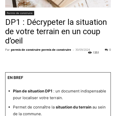
Permis de construire
DP1 : Décrypeter la situation
de votre terrain en un coup
d’oeil
Par
permis de construire permis de construire
-
30/09/2024
0
1351
EN BREF
Plan de situation DP1
: un document indispensable
pour localiser votre terrain.
Permet de connaître la
situation du terrain
au sein
de la commune.