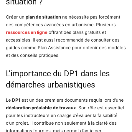
situation ?
Créer un
plan de situation
ne nécessite pas forcément
des compétences avancées en urbanisme. Plusieurs
ressources en ligne
offrant des plans gratuits et
accessibles. Il est aussi recommandé de consulter des
guides comme Plan Assistance pour obtenir des modèles
et des conseils pratiques.
L’importance du DP1 dans les
démarches urbanistiques
Le
DP1
est un des premiers documents requis lors d’une
déclaration préalable de travaux
. Son rôle est essentiel
pour les instructeurs en charge d’évaluer la faisabilité
d’un projet. Il contribue non seulement à la clarté des
informations fournies, mais permet d’anticiper