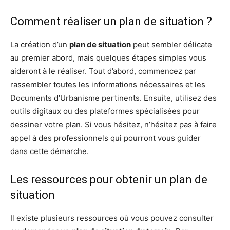
Comment réaliser un plan de situation ?
La création d’un
plan de situation
peut sembler délicate
au premier abord, mais quelques étapes simples vous
aideront à le réaliser. Tout d’abord, commencez par
rassembler toutes les informations nécessaires et les
Documents d’Urbanisme pertinents. Ensuite, utilisez des
outils digitaux ou des plateformes spécialisées pour
dessiner votre plan. Si vous hésitez, n’hésitez pas à faire
appel à des professionnels qui pourront vous guider
dans cette démarche.
Les ressources pour obtenir un plan de
situation
Il existe plusieurs ressources où vous pouvez consulter