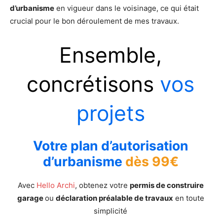
d’urbanisme
en vigueur dans le voisinage, ce qui était
crucial pour le bon déroulement de mes travaux.
Ensemble,
concrétisons
vos
projets
Votre plan d’autorisation
d’urbanisme
dès 99€
Avec
Hello Archi
, obtenez votre
permis de construire
garage
ou
déclaration préalable de travaux
en toute
simplicité