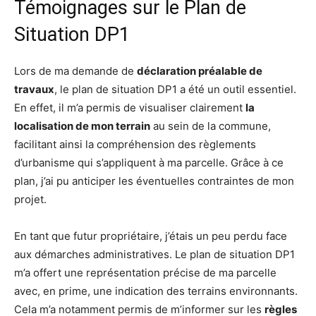
Témoignages sur le Plan de
Situation DP1
Lors de ma demande de
déclaration préalable de
travaux
, le plan de situation DP1 a été un outil essentiel.
En effet, il m’a permis de visualiser clairement
la
localisation de mon terrain
au sein de la commune,
facilitant ainsi la compréhension des règlements
d’urbanisme qui s’appliquent à ma parcelle. Grâce à ce
plan, j’ai pu anticiper les éventuelles contraintes de mon
projet.
En tant que futur propriétaire, j’étais un peu perdu face
aux démarches administratives. Le plan de situation DP1
m’a offert une représentation précise de ma parcelle
avec, en prime, une indication des terrains environnants.
Cela m’a notamment permis de m’informer sur les
règles