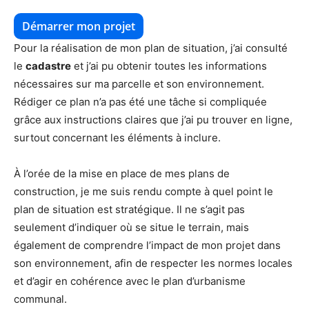
Démarrer mon projet
Pour la réalisation de mon plan de situation, j’ai consulté
le
cadastre
et j’ai pu obtenir toutes les informations
nécessaires sur ma parcelle et son environnement.
Rédiger ce plan n’a pas été une tâche si compliquée
grâce aux instructions claires que j’ai pu trouver en ligne,
surtout concernant les éléments à inclure.
À l’orée de la mise en place de mes plans de
construction, je me suis rendu compte à quel point le
plan de situation est stratégique. Il ne s’agit pas
seulement d’indiquer où se situe le terrain, mais
également de comprendre l’impact de mon projet dans
son environnement, afin de respecter les normes locales
et d’agir en cohérence avec le plan d’urbanisme
communal.