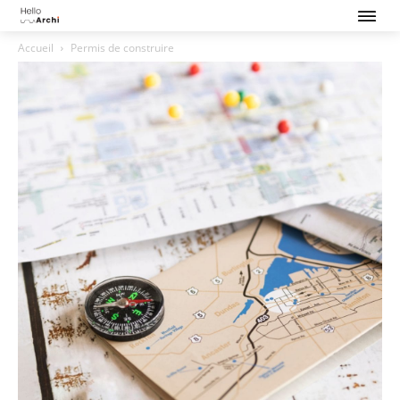
Accueil
Permis de construire