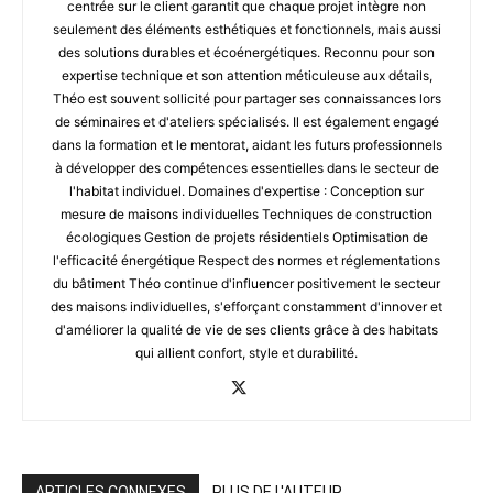
centrée sur le client garantit que chaque projet intègre non
seulement des éléments esthétiques et fonctionnels, mais aussi
des solutions durables et écoénergétiques. Reconnu pour son
expertise technique et son attention méticuleuse aux détails,
Théo est souvent sollicité pour partager ses connaissances lors
de séminaires et d'ateliers spécialisés. Il est également engagé
dans la formation et le mentorat, aidant les futurs professionnels
à développer des compétences essentielles dans le secteur de
l'habitat individuel. Domaines d'expertise : Conception sur
mesure de maisons individuelles Techniques de construction
écologiques Gestion de projets résidentiels Optimisation de
l'efficacité énergétique Respect des normes et réglementations
du bâtiment Théo continue d'influencer positivement le secteur
des maisons individuelles, s'efforçant constamment d'innover et
d'améliorer la qualité de vie de ses clients grâce à des habitats
qui allient confort, style et durabilité.
ARTICLES CONNEXES
PLUS DE L'AUTEUR