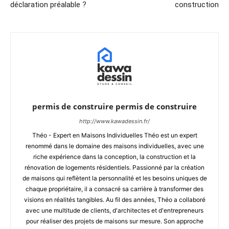
déclaration préalable ?
construction
permis de construire permis de construire
http://www.kawadessin.fr/
Théo - Expert en Maisons Individuelles Théo est un expert
renommé dans le domaine des maisons individuelles, avec une
riche expérience dans la conception, la construction et la
rénovation de logements résidentiels. Passionné par la création
de maisons qui reflètent la personnalité et les besoins uniques de
chaque propriétaire, il a consacré sa carrière à transformer des
visions en réalités tangibles. Au fil des années, Théo a collaboré
avec une multitude de clients, d'architectes et d'entrepreneurs
pour réaliser des projets de maisons sur mesure. Son approche