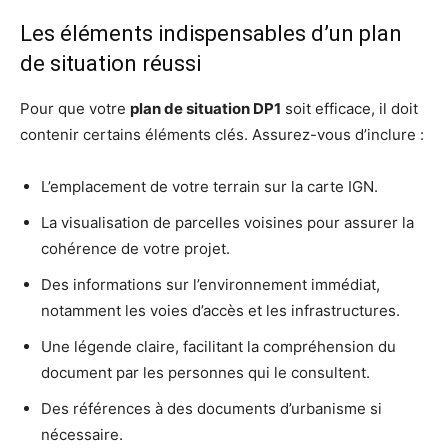
Les éléments indispensables d’un plan
de situation réussi
Pour que votre
plan de situation DP1
soit efficace, il doit
contenir certains éléments clés. Assurez-vous d’inclure :
L’emplacement de votre terrain sur la carte IGN.
La visualisation de parcelles voisines pour assurer la
cohérence de votre projet.
Des informations sur l’environnement immédiat,
notamment les voies d’accès et les infrastructures.
Une légende claire, facilitant la compréhension du
document par les personnes qui le consultent.
Des références à des documents d’urbanisme si
nécessaire.