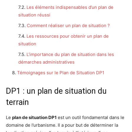
Les éléments indispensables d’un plan de
situation réussi
Comment réaliser un plan de situation ?
Les ressources pour obtenir un plan de
situation
L’importance du plan de situation dans les
démarches administratives
Témoignages sur le Plan de Situation DP1
DP1 : un plan de situation du
terrain
Le
plan de situation DP1
est un outil fondamental dans le
domaine de l’urbanisme. Il a pour but de déterminer la