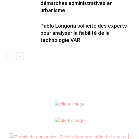
démarches administratives en
urbanisme
Pablo Longoria sollicite des experts
pour analyser la fiabilité de la
technologie VAR