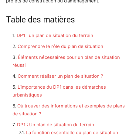
projets de construction ou d’aménagement.
Table des matières
DP1 : un plan de situation du terrain
Comprendre le rôle du plan de situation
Éléments nécessaires pour un plan de situation
réussi
Comment réaliser un plan de situation ?
L’importance du DP1 dans les démarches
urbanistiques
Où trouver des informations et exemples de plans
de situation ?
DP1 : Un plan de situation du terrain
La fonction essentielle du plan de situation