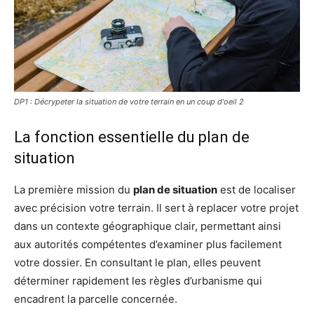
DP1 : Décrypeter la situation de votre terrain en un coup d'oeil 2
La fonction essentielle du plan de
situation
La première mission du
plan de situation
est de localiser
avec précision votre terrain. Il sert à replacer votre projet
dans un contexte géographique clair, permettant ainsi
aux autorités compétentes d’examiner plus facilement
votre dossier. En consultant le plan, elles peuvent
déterminer rapidement les règles d’urbanisme qui
encadrent la parcelle concernée.