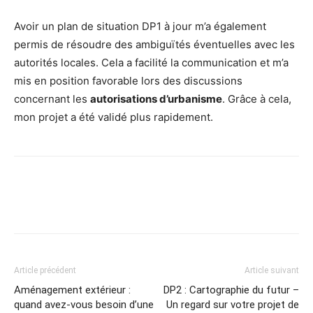
Avoir un plan de situation DP1 à jour m’a également
permis de résoudre des ambiguïtés éventuelles avec les
autorités locales. Cela a facilité la communication et m’a
mis en position favorable lors des discussions
concernant les
autorisations d’urbanisme
. Grâce à cela,
mon projet a été validé plus rapidement.
Article précédent
Article suivant
Aménagement extérieur :
DP2 : Cartographie du futur –
quand avez-vous besoin d’une
Un regard sur votre projet de