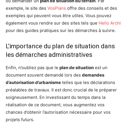
ou demander un
plan de situation du terrain
. Par
exemple, le site des
VosPlans
offre des conseils et des
exemples qui peuvent vous être utiles. Vous pouvez
également vous rendre sur des sites tels que
Hello Archi
pour des guides pratiques sur les démarches à suivre.
L’importance du plan de situation dans
les démarches administratives
Enfin, n’oubliez pas que le
plan de situation
est un
document souvent demandé lors des
demandes
d’autorisation d’urbanisme
telles que les déclarations
préalables de travaux. Il est donc crucial de le préparer
soigneusement. En investissant du temps dans la
réalisation de ce document, vous augmentez vos
chances d’obtenir l’autorisation nécessaire pour vos
projets futurs.