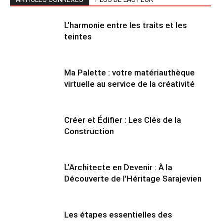
L’harmonie entre les traits et les
teintes
Ma Palette : votre matériauthèque
virtuelle au service de la créativité
Créer et Édifier : Les Clés de la
Construction
L’Architecte en Devenir : À la
Découverte de l’Héritage Sarajevien
Les étapes essentielles des