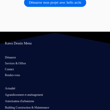
Démarrer mon projet avec hello archi
Kawa Dessin Menu
Démarrer
Services & Offres
Contact
Rendez-vous
Actualité
Agrandissement et aménagement
Autorisation d'urbanisme
Building Construction & Maintenance